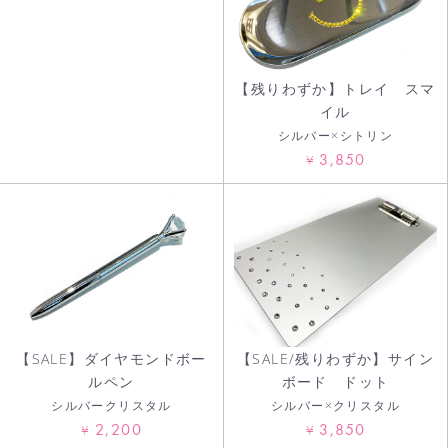
【残りわずか】トレイ スマ
イル
シルバー×シトリン
3,850
¥
お買い物を続ける
カートへ進む
【SALE】ダイヤモンドボー
【SALE/残りわずか】サイン
ルペン
ボード ドット
シルバークリスタル
シルバー×クリスタル
2,200
3,850
¥
¥