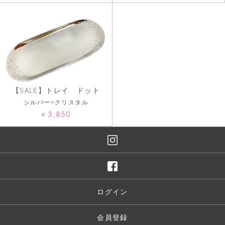
【SALE】トレイ ドット
シルバー×クリスタル
3,850
¥
ログイン
会員登録