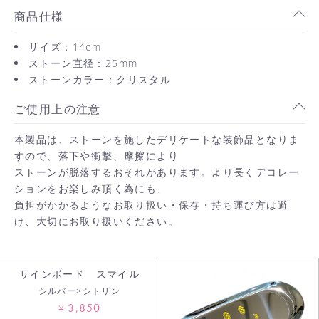
商品仕様
サイズ：14cm
ストーン直径：25mm
ストーンカラー：クリスタル
ご使用上の注意
本製品は、ストーンを施したデリケートな装飾品となりま
すので、落下や衝撃、摩擦により
ストーンが脱落するおそれがあります。より長くデコレー
ションをお楽しみ頂く為にも、
負担がかかるようなお取り扱い・保存・持ち運び方は避
け、大切にお取り扱いください。
サインボード スマイル
シルバー×シトリン
3,850
¥