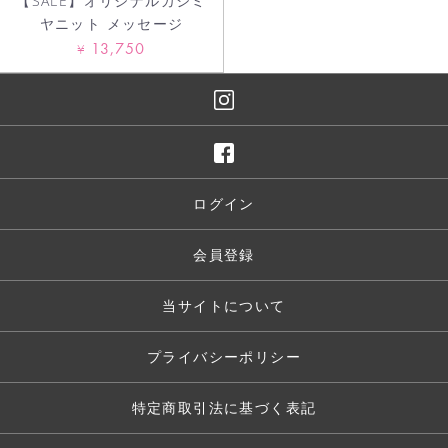
【SALE】オリジナルカシミ
ヤニット メッセージ
13,750
¥
ログイン
会員登録
当サイトについて
プライバシーポリシー
特定商取引法に基づく表記