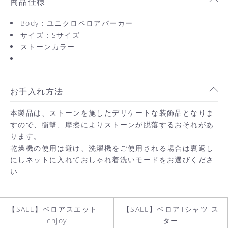
商品仕様
Body：ユニクロベロアパーカー
サイズ：Sサイズ
ストーンカラー
お手入れ方法
本製品は、ストーンを施したデリケートな装飾品となりま
すので、衝撃、摩擦によりストーンが脱落するおそれがあ
ります。
乾燥機の使用は避け、洗濯機をご使用される場合は裏返し
にしネットに入れておしゃれ着洗いモードをお選びくださ
い
【SALE】ベロアスエット
【SALE】ベロアTシャツ ス
enjoy
ター