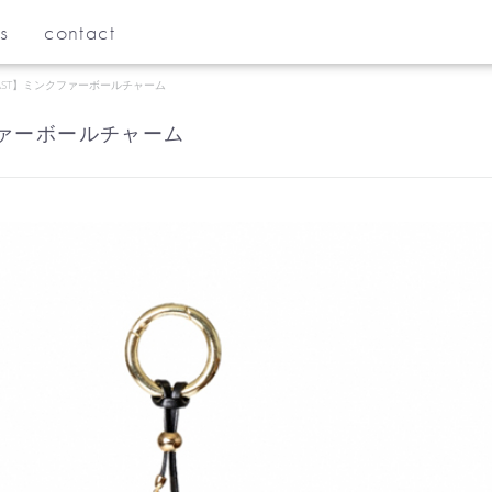
s
contact
AST】ミンクファーボールチャーム
ファーボールチャーム