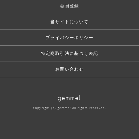
会員登録
当サイトについて
プライバシーポリシー
特定商取引法に基づく表記
お問い合わせ
gemme!
copyright (c) gemme! all rights reserved.