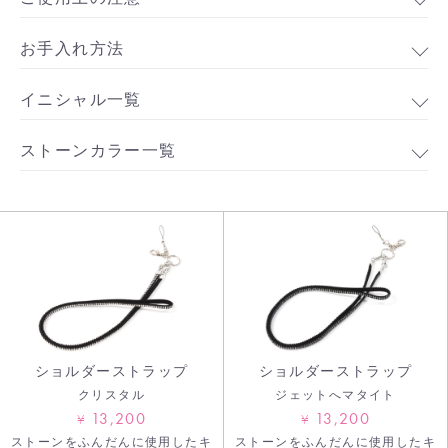
お手入れ方法
イニシャル一覧
ストーンカラー一覧
お買い物を続ける
カートへ進む
ショルダーストラップ
ショルダーストラップ
クリスタル
ジェットへマタイト
13,200
13,200
¥
¥
ストーンをふんだんに使用したキ
ストーンをふんだんに使用したキ