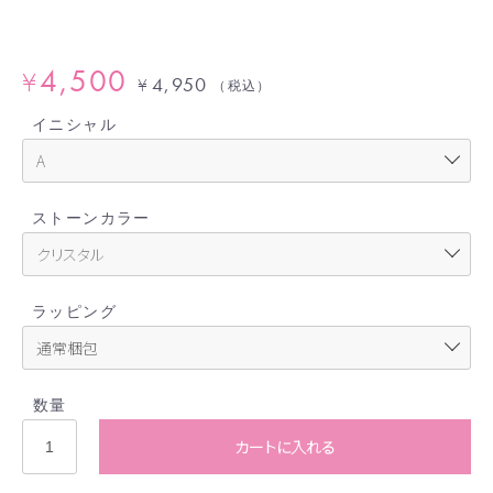
4,500
¥
4,950
¥
（税込）
イニシャル
ストーンカラー
ラッピング
数量
カートに入れる