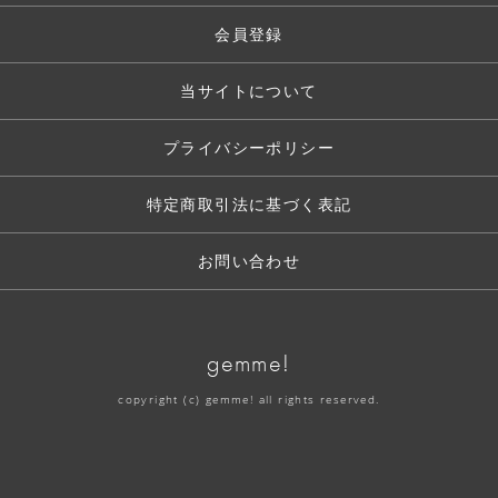
会員登録
当サイトについて
プライバシーポリシー
特定商取引法に基づく表記
お問い合わせ
gemme!
copyright (c) gemme! all rights reserved.