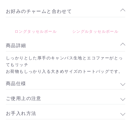
お好みのチャームと合わせて
ロングタッセルボール
シングルタッセルボール
商品詳細
しっかりとした厚手のキャンバス生地とエコファーがとっ
てもリッチ
お荷物もしっかり入る大きめサイズのトートバッグです。
商品仕様
お買い物を続ける
ご使用上の注意
カートへ進む
お手入れ方法