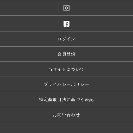
ログイン
会員登録
当サイトについて
プライバシーポリシー
特定商取引法に基づく表記
お問い合わせ