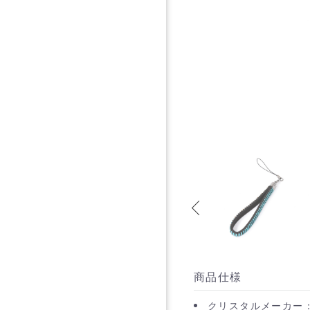
商品仕様
クリスタルメーカー：P