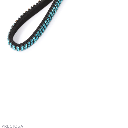
RECIOSA