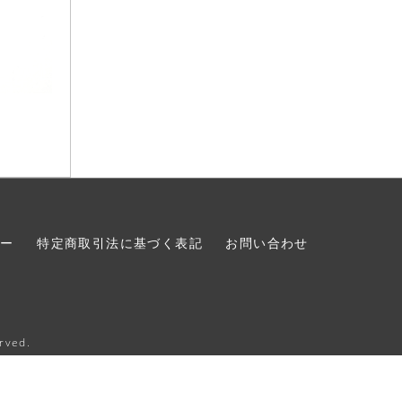
シー
特定商取引法に基づく表記
お問い合わせ
erved.