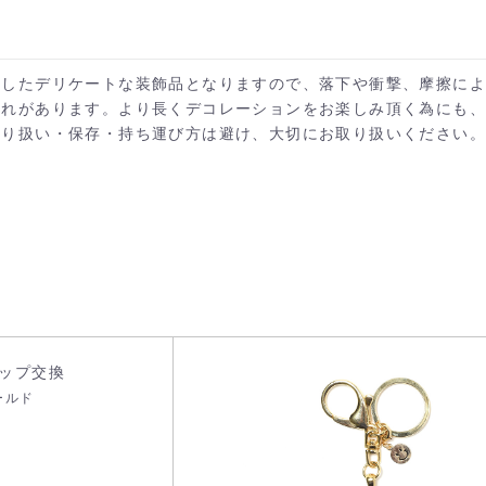
施したデリケートな装飾品となりますので、落下や衝撃、摩擦に
それがあります。より長くデコレーションをお楽しみ頂く為にも
取り扱い・保存・持ち運び方は避け、大切にお取り扱いください。
カートへ進む
お買い物を続ける
ップ交換
ールド