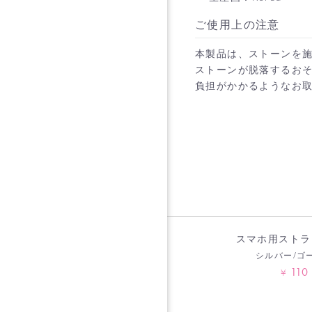
ご使用上の注意
本製品は、ストーンを
ストーンが脱落するお
負担がかかるようなお
スマホ用ストラ
シルバー/ゴ
110
¥