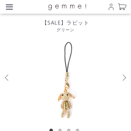
【SALE】ラビット
グリーン