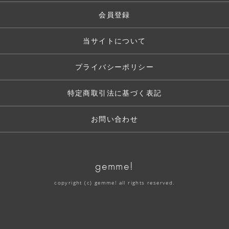
会員登録
当サイトについて
プライバシーポリシー
特定商取引法に基づく表記
お問い合わせ
gemme!
copyright (c) gemme! all rights reserved.