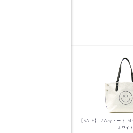
【SALE】 2Wayトート 
ホワイ