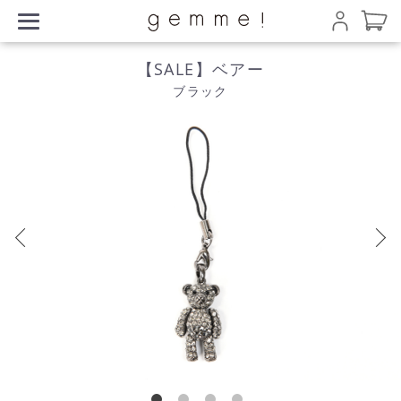
【SALE】ベアー
ブラック