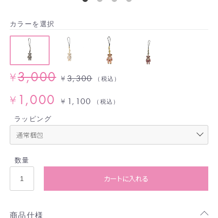
カラーを選択
3,000
¥
3,300
¥
（税込）
1,000
¥
1,100
¥
（税込）
ラッピング
数量
カートに入れる
商品仕様