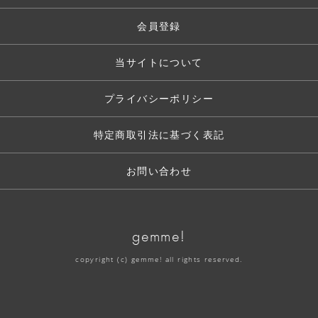
会員登録
当サイトについて
プライバシーポリシー
特定商取引法に基づく表記
お問い合わせ
gemme!
copyright (c) gemme! all rights reserved.