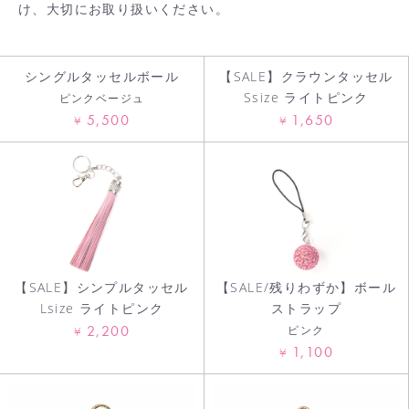
け、大切にお取り扱いください。
カートへ進む
シングルタッセルボール
【SALE】クラウンタッセル
Ssize ライトピンク
ピンクベージュ
5,500
1,650
¥
¥
【SALE】シンプルタッセル
【SALE/残りわずか】ボール
Lsize ライトピンク
ストラップ
2,200
ピンク
¥
1,100
¥