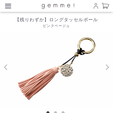
【残りわずか】ロングタッセルボール
ピンクベージュ