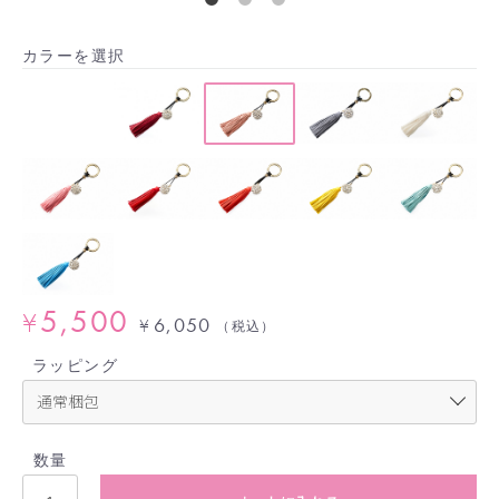
カラーを選択
5,500
¥
6,050
¥
（税込）
ラッピング
数量