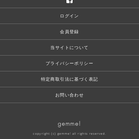
ログイン
会員登録
当サイトについて
プライバシーポリシー
特定商取引法に基づく表記
お問い合わせ
gemme!
copyright (c) gemme! all rights reserved.