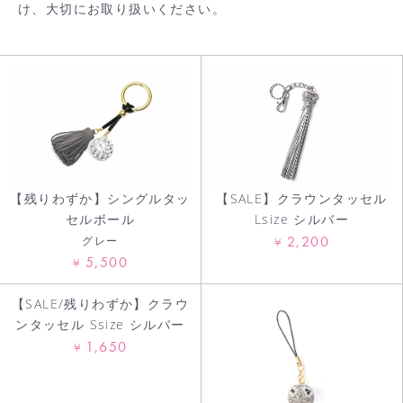
け、大切にお取り扱いください。
お買い物を続ける
カートへ進む
【残りわずか】シングルタッ
【SALE】クラウンタッセル
セルボール
Lsize シルバー
2,200
グレー
¥
5,500
¥
【SALE/残りわずか】クラウ
ンタッセル Ssize シルバー
1,650
¥