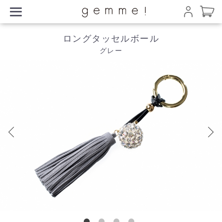
ロングタッセルボール
グレー