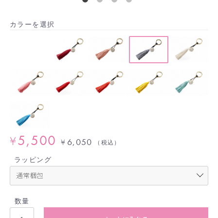
カラーを選択
5,500
¥
6,050
¥
（税込）
ラッピング
数量