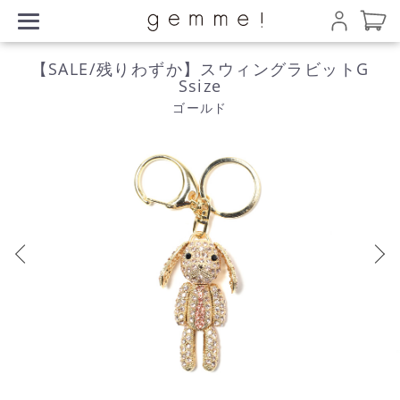
【SALE/残りわずか】スウィングラビットG
Ssize
ゴールド