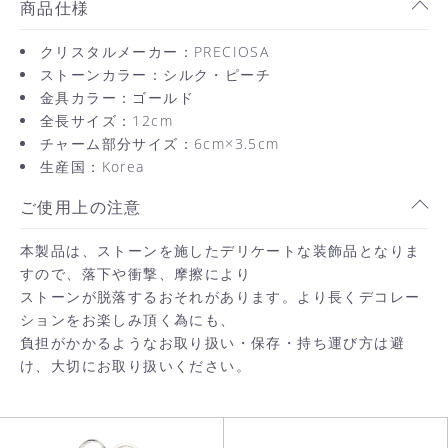
商品仕様
クリスタルメーカー：PRECIOSA
ストーンカラー：シルク・ピーチ
金具カラー：ゴールド
全長サイズ：12cm
チャーム部分サイズ：6cm×3.5cm
生産国：Korea
ご使用上の注意
本製品は、ストーンを施したデリケートな装飾品となりま
すので、落下や衝撃、摩擦により
ストーンが脱落するおそれがあります。より長くデコレー
ションをお楽しみ頂く為にも、
負担がかかるようなお取り扱い・保存・持ち運び方は避
け、大切にお取り扱いください。