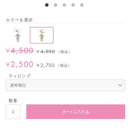
カラーを選択
4,500
¥
4,950
¥
（税込）
2,500
¥
2,750
¥
（税込）
ラッピング
数量
カートに入れる