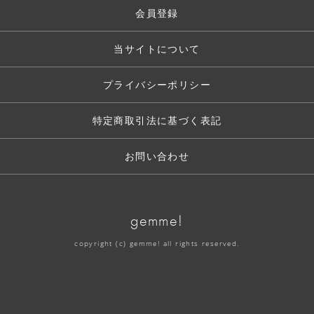
会員登録
当サイトについて
プライバシーポリシー
特定商取引法に基づく表記
お問い合わせ
gemme!
copyright (c) gemme! all rights reserved.