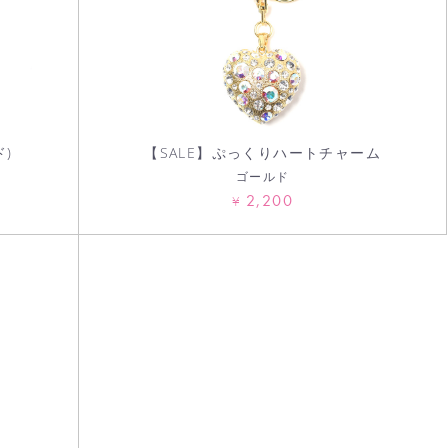
)
【SALE】ぷっくりハートチャーム
ゴールド
2,200
¥