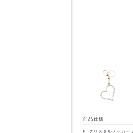
商品仕様
クリスタルメーカー：P