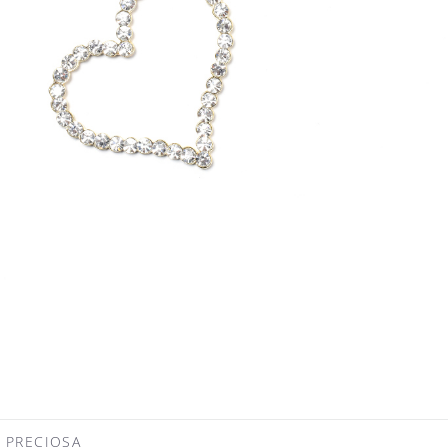
RECIOSA