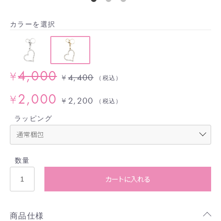
カラーを選択
4,000
¥
4,400
¥
（税込）
2,000
¥
2,200
¥
（税込）
ラッピング
数量
カートに入れる
商品仕様