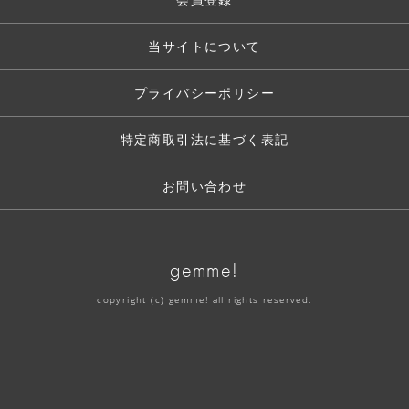
当サイトについて
プライバシーポリシー
特定商取引法に基づく表記
お問い合わせ
gemme!
copyright (c) gemme! all rights reserved.