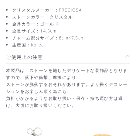
クリスタルメーカー：PRECIOSA
ストーンカラー：クリスタル
金具カラー：ゴールド
全長サイズ：14.5cm
チャーム部分サイズ：8cm×7.5cm
生産国：Korea
ご使用上の注意
本製品は、ストーンを施したデリケートな装飾品となりま
すので、落下や衝撃、摩擦により
ストーンが脱落するおそれがあります。より長くデコレー
ションをお楽しみ頂く為にも、
負担がかかるようなお取り扱い・保存・持ち運び方は避
け、大切にお取り扱いください。
お買い物を続ける