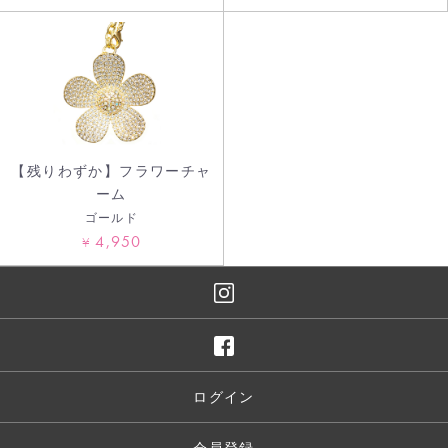
【残りわずか】フラワーチャ
ーム
ゴールド
4,950
¥
ログイン
会員登録