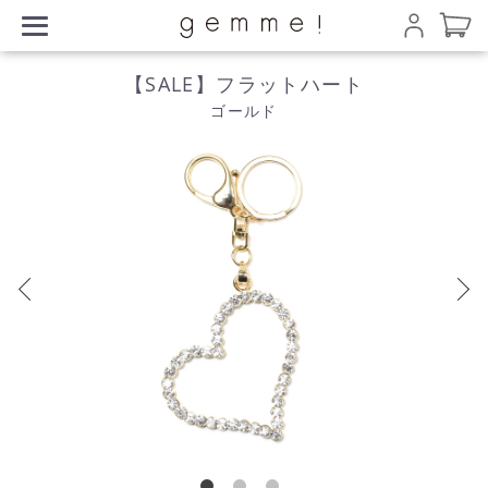
【SALE】フラットハート
ゴールド