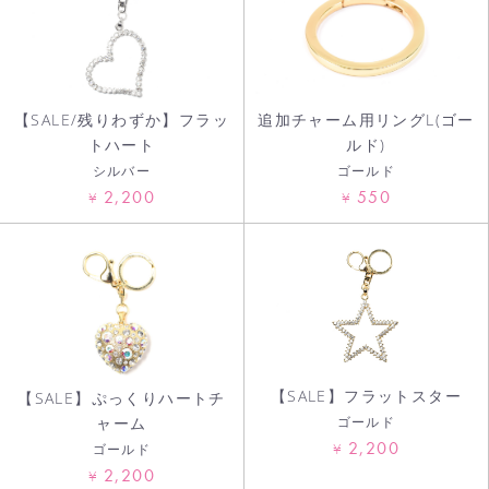
カートへ進む
【SALE/残りわずか】フラッ
追加チャーム用リングL(ゴー
トハート
ルド)
シルバー
ゴールド
2,200
550
¥
¥
【SALE】フラットスター
【SALE】ぷっくりハートチ
ゴールド
ャーム
2,200
¥
ゴールド
2,200
¥