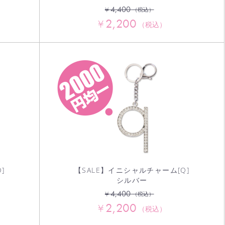
4,400
¥
（税込）
2,200
¥
（税込）
]
【SALE】イニシャルチャーム[Q]
シルバー
4,400
¥
（税込）
2,200
¥
（税込）