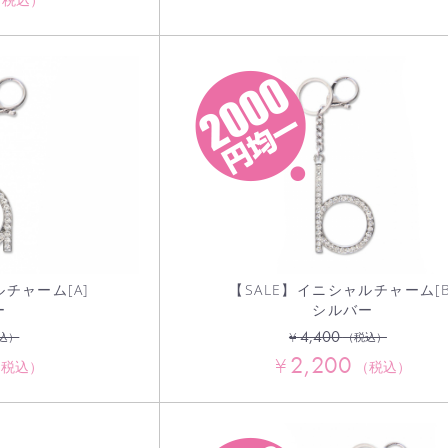
（税込）
ルチャーム[A]
【SALE】イニシャルチャーム[B
ー
シルバー
4,400
¥
込）
（税込）
2,200
¥
（税込）
（税込）