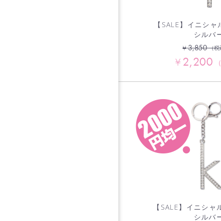
【SALE】イニシャル
シルバ
3,850
¥
（税
2,200
¥
【SALE】イニシャ
シルバ