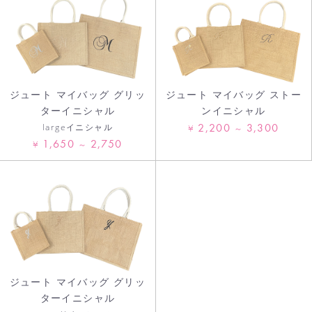
ジュート マイバッグ グリッ
ジュート マイバッグ ストー
ターイニシャル
ンイニシャル
2,200
3,300
largeイニシャル
¥
～
1,650
2,750
¥
～
ジュート マイバッグ グリッ
ターイニシャル