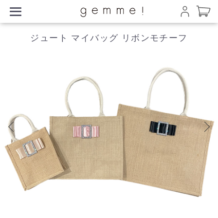
ジュート マイバッグ リボンモチーフ