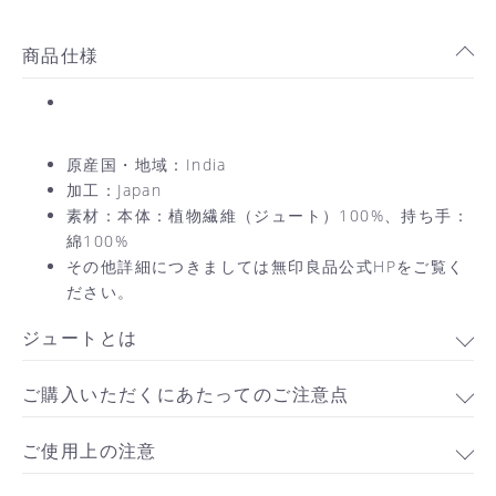
商品仕様
原産国・地域：India
加工：Japan
素材：本体：植物繊維（ジュート）100%、持ち手：
綿100%
その他詳細につきましては無印良品公式HPをご覧く
ださい。
ジュートとは
ご購入いただくにあたってのご注意点
ご使用上の注意