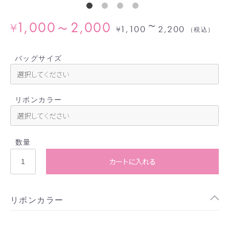
1,000
2,000
¥
〜
〜
1,100
2,200
¥
（税込）
バッグサイズ
リボンカラー
数量
カートに入れる
リボンカラー