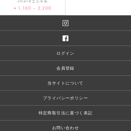
smallイニシャル
1,100
2,200
¥
～
ログイン
会員登録
当サイトについて
プライバシーポリシー
特定商取引法に基づく表記
お問い合わせ