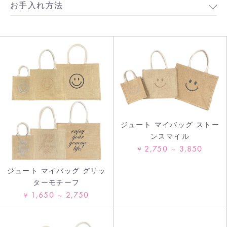
お手入れ方法
お買い物を続ける
カートへ進む
ジュート マイバッグ ストー
ンスマイル
2,750
3,850
¥
～
ジュート マイバッグ グリッ
ターモチーフ
1,650
2,750
¥
～