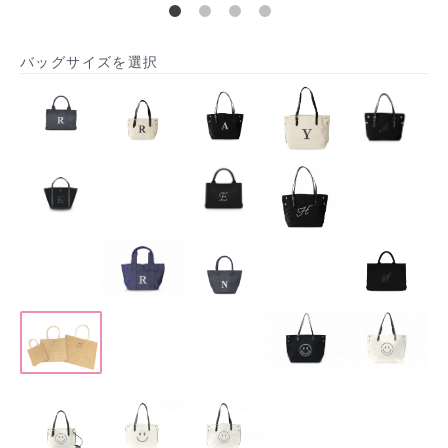
バッグサイズを選択