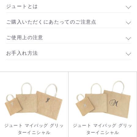
ジュートとは
ご購入いただくにあたってのご注意点
ご使用上の注意
お手入れ方法
ジュート マイバッグ グリッ
ジュート マイバッグ グリッ
ターイニシャル
ターイニシャル