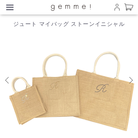
ジュート マイバッグ ストーンイニシャル