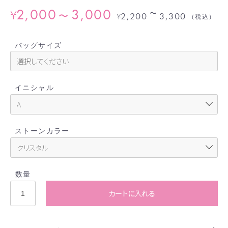
2,000
3,000
¥
〜
〜
2,200
3,300
¥
（税込）
バッグサイズ
イニシャル
ストーンカラー
数量
カートに入れる