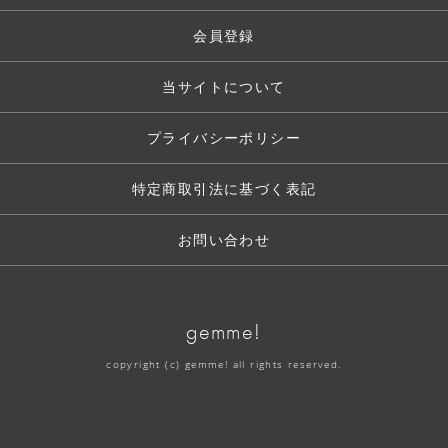
会員登録
当サイトについて
プライバシーポリシー
特定商取引法に基づく表記
お問い合わせ
gemme!
copyright (c) gemme! all rights reserved.