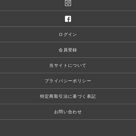
ログイン
会員登録
当サイトについて
プライバシーポリシー
特定商取引法に基づく表記
お問い合わせ