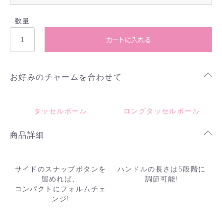
数量
カートに入れる
お好みのチャームを合わせて
タッセルボール
ロングタッセルボール
商品詳細
サイドのスナップボタンを
ハンドルの長さは5段階に
留めれば、
調節可能!
コンパクトにフォルムチェ
ンジ!