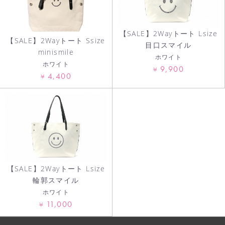
【SALE】2Wayトート Lsize
【SALE】2Wayトート Ssize
目口スマイル
minismile
ホワイト
ホワイト
9,900
¥
4,400
¥
【SALE】2Wayトート Lsize
輪郭スマイル
ホワイト
11,000
¥