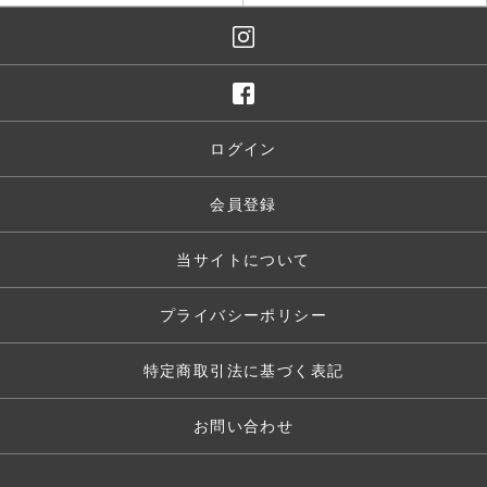
ログイン
会員登録
当サイトについて
プライバシーポリシー
特定商取引法に基づく表記
お問い合わせ