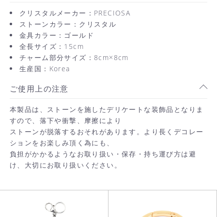
クリスタルメーカー：PRECIOSA
ストーンカラー：クリスタル
金具カラー：ゴールド
全長サイズ：15cm
チャーム部分サイズ：8cm×8cm
生産国：Korea
ご使用上の注意
本製品は、ストーンを施したデリケートな装飾品となりま
すので、落下や衝撃、摩擦により
ストーンが脱落するおそれがあります。より長くデコレー
ションをお楽しみ頂く為にも、
お買い物を続ける
負担がかかるようなお取り扱い・保存・持ち運び方は避
け、大切にお取り扱いください。
カートへ進む