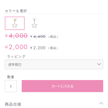
カラーを選択
4,000
¥
4,400
¥
（税込）
2,000
¥
2,200
¥
（税込）
ラッピング
数量
カートに入れる
商品仕様