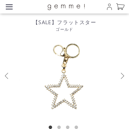
【SALE】フラットスター
ゴールド