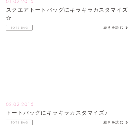
01.02,2015
スクエアトートバッグにキラキラカスタマイズ
☆
続きを読む
TOTE BAG
02.02,2015
トートバッグにキラキラカスタマイズ♪
続きを読む
TOTE BAG