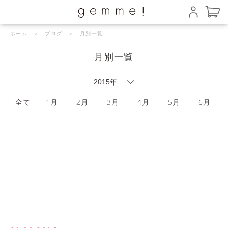
ホーム
＞
ブログ
＞ 月別一覧
月別一覧
全て
1月
2月
3月
4月
5月
6月