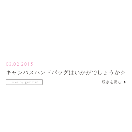
03.02,2015
キャンバスハンドバッグはいかがでしょうか☆
続きを読む
Luxe by gemme!