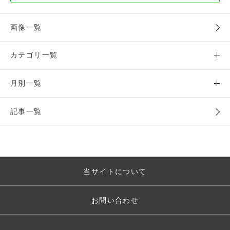
画像一覧
カテゴリ一覧
月別一覧
記事一覧
当サイトについて
お問い合わせ