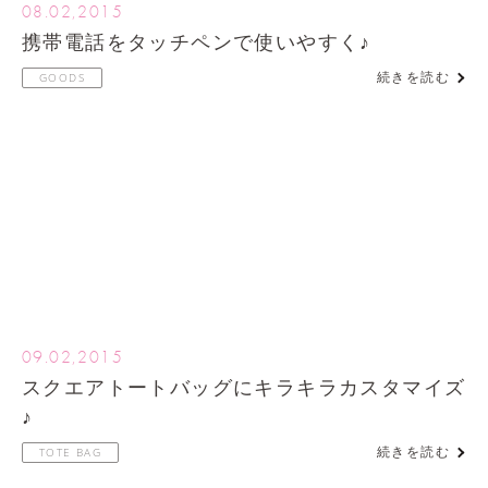
08.02,2015
携帯電話をタッチペンで使いやすく♪
続きを読む
GOODS
09.02,2015
スクエアトートバッグにキラキラカスタマイズ
♪
続きを読む
TOTE BAG