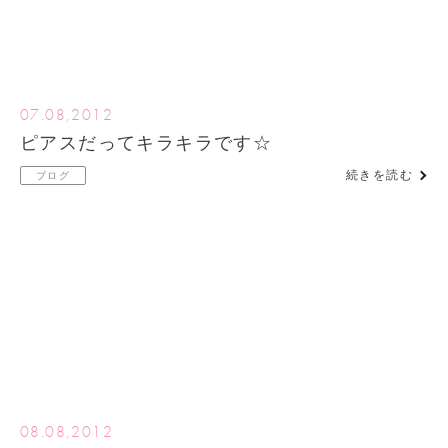
07.08,2012
ピアスだってキラキラです☆
続きを読む
ブログ
08.08,2012