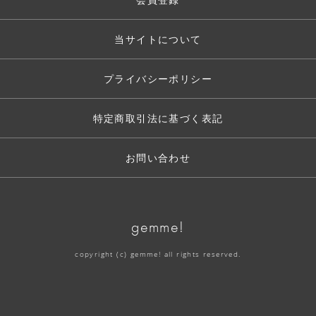
当サイトについて
プライバシーポリシー
特定商取引法に基づく表記
お問い合わせ
gemme!
copyright (c) gemme! all rights reserved.