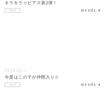
キラキラ☆ピアス第2弾！
続きを読む
ブログ
09.08,2012
今度はこの子が仲間入り☆
続きを読む
ブログ