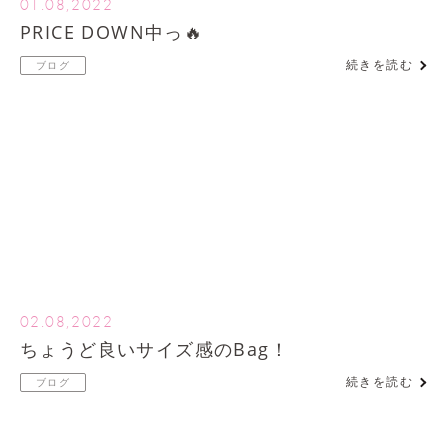
01.08,2022
PRICE DOWN中っ🔥
続きを読む
ブログ
02.08,2022
ちょうど良いサイズ感のBag！
続きを読む
ブログ