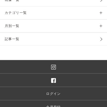
カテゴリ一覧
月別一覧
記事一覧
ログイン
会員登録