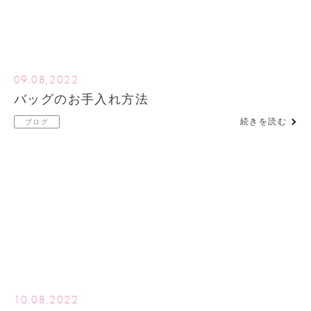
09.08,2022
バッグのお手入れ方法
続きを読む
ブログ
10.08,2022