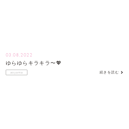
03.08,2022
ゆらゆらキラキラ〜💖
続きを読む
aoyama