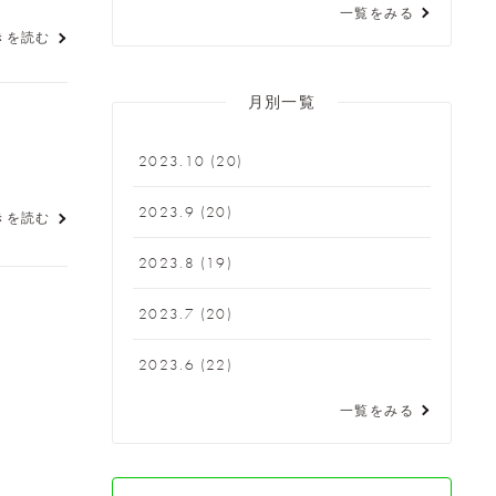
一覧をみる
きを読む
月別一覧
2023.10
(20)
2023.9
(20)
きを読む
2023.8
(19)
2023.7
(20)
2023.6
(22)
一覧をみる