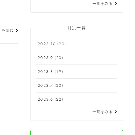
一覧をみる
月別一覧
きを読む
2023.10
(20)
2023.9
(20)
2023.8
(19)
2023.7
(20)
2023.6
(22)
一覧をみる