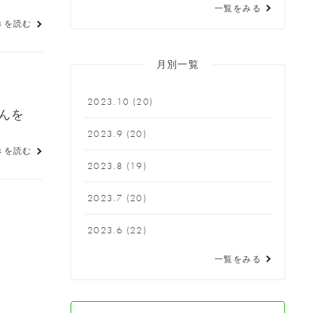
一覧をみる
きを読む
月別一覧
2023.10
(20)
んを
2023.9
(20)
きを読む
2023.8
(19)
2023.7
(20)
2023.6
(22)
一覧をみる