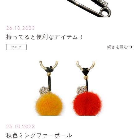
26.10,2023
持ってると便利なアイテム！
続きを読む
ブログ
25.10,2023
秋色ミンクファーボール