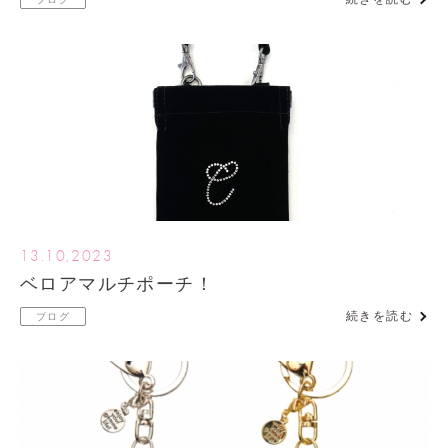
13.10,2023
ベロアマルチポーチ！
続きを読む
ブログ