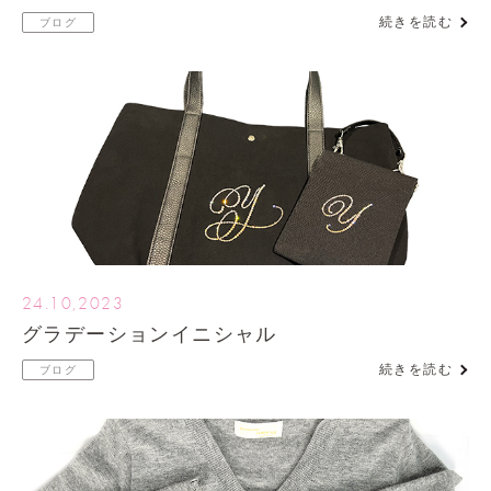
続きを読む
ブログ
24.10,2023
グラデーションイニシャル
続きを読む
ブログ