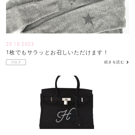
23.10,2023
1枚でもサラッとお召しいただけます！
続きを読む
ブログ