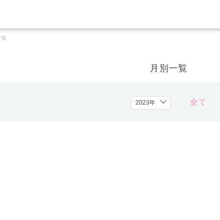
一覧
月別一覧
全て