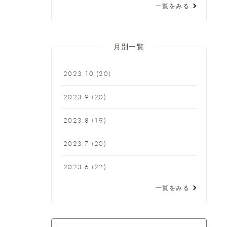
一覧をみる
月別一覧
2023.10
(20)
2023.9
(20)
2023.8
(19)
2023.7
(20)
2023.6
(22)
一覧をみる