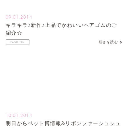
09.01,2014
キラキラ♪新作♪上品でかわいいヘアゴムのご
紹介☆
続きを読む
FASHION
10.01,2014
明日からペット博情報&リボンファーシュシュ