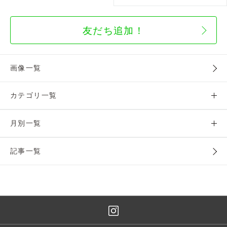
友だち追加！
画像一覧
カテゴリ一覧
月別一覧
記事一覧