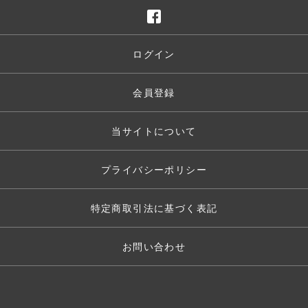
ログイン
会員登録
当サイトについて
プライバシーポリシー
特定商取引法に基づく表記
お問い合わせ