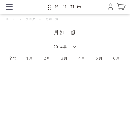
ホーム
＞
ブログ
＞ 月別一覧
月別一覧
全て
1月
2月
3月
4月
5月
6月