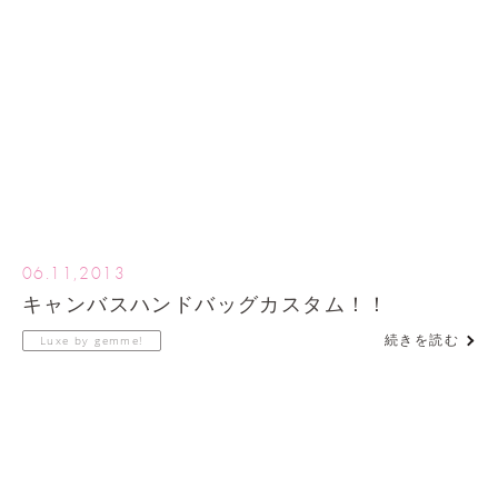
06.11,2013
キャンバスハンドバッグカスタム！！
続きを読む
Luxe by gemme!