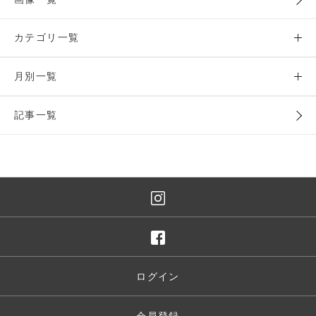
カテゴリ一覧
月別一覧
記事一覧
ログイン
会員登録