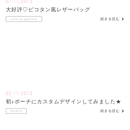
01.11,2013
大好評♡ピコタン風レザーバッグ
続きを読む
Luxe by gemme!
02.11,2013
初♪ポーチにカスタムデザインしてみました★
続きを読む
PORCH