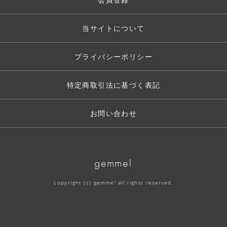
当サイトについて
プライバシーポリシー
特定商取引法に基づく表記
お問い合わせ
gemme!
copyright (c) gemme! all rights reserved.