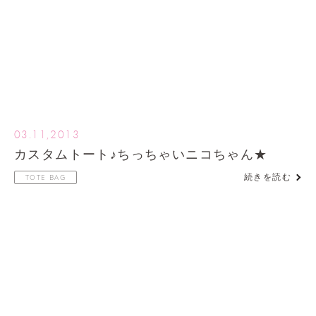
03.11,2013
カスタムトート♪ちっちゃいニコちゃん★
続きを読む
TOTE BAG