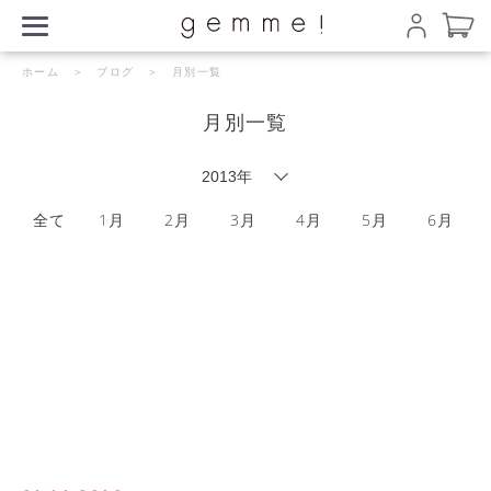
ホーム
＞
ブログ
＞ 月別一覧
月別一覧
全て
1月
2月
3月
4月
5月
6月