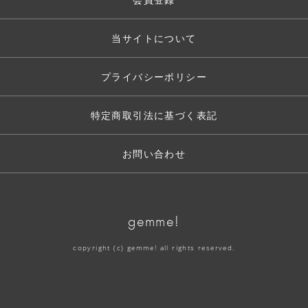
当サイトについて
プライバシーポリシー
特定商取引法に基づく表記
お問い合わせ
gemme!
copyright (c) gemme! all rights reserved.