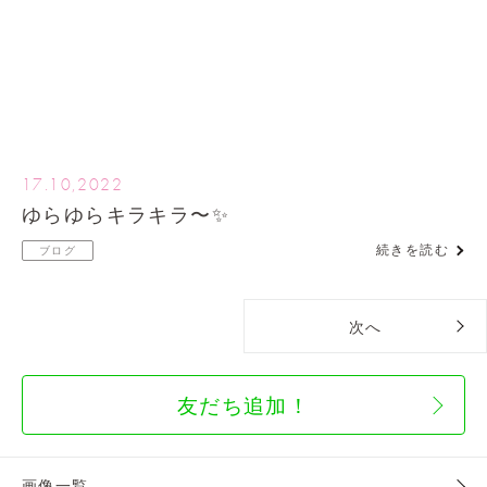
17.10,2022
ゆらゆらキラキラ〜✨
続きを読む
ブログ
次へ
友だち追加！
画像一覧