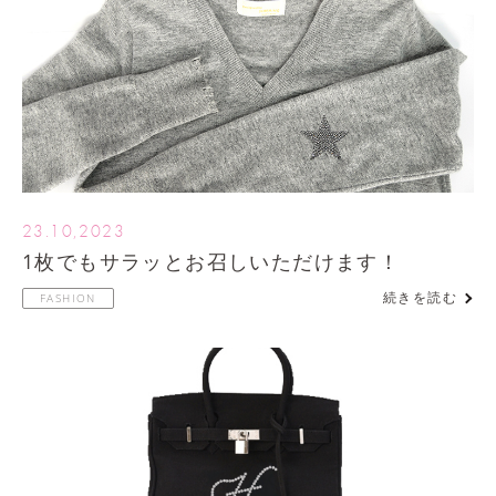
23.10,2023
1枚でもサラッとお召しいただけます！
続きを読む
FASHION