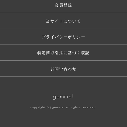
会員登録
当サイトについて
プライバシーポリシー
特定商取引法に基づく表記
お問い合わせ
gemme!
copyright (c) gemme! all rights reserved.