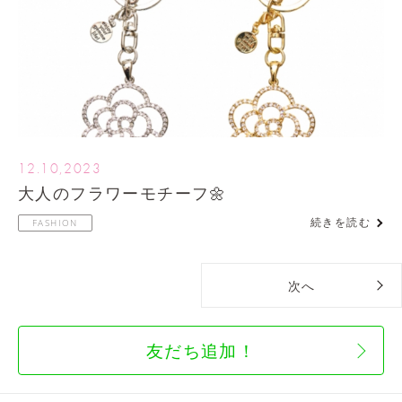
12.10,2023
大人のフラワーモチーフ🌼
続きを読む
FASHION
次へ
友だち追加！