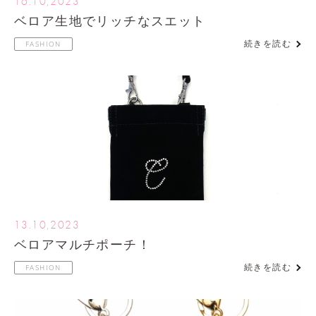
16.10,2023
ベロア生地でリッチなスエット
続きを読む
FASHION
13.10,2023
ベロアマルチポーチ！
続きを読む
FASHION