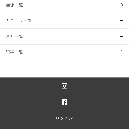
画像一覧
カテゴリ一覧
月別一覧
記事一覧
ログイン