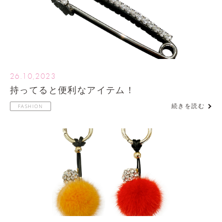
26.10,2023
持ってると便利なアイテム！
続きを読む
FASHION