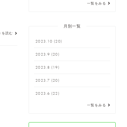
一覧をみる
月別一覧
きを読む
2023.10
(20)
2023.9
(20)
2023.8
(19)
2023.7
(20)
2023.6
(22)
一覧をみる