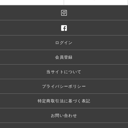
ログイン
会員登録
当サイトについて
プライバシーポリシー
特定商取引法に基づく表記
お問い合わせ