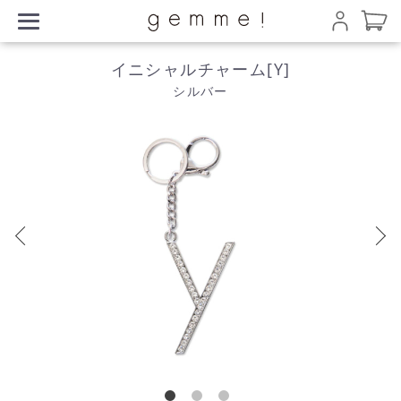
イニシャルチャーム[Y]
シルバー