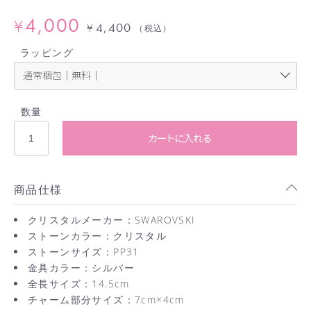
4,000
¥
4,400
¥
（税込）
ラッピング
数量
カートに入れる
商品仕様
クリスタルメーカー：SWAROVSKI
ストーンカラー：クリスタル
ストーンサイズ：PP31
金具カラー：シルバー
全長サイズ：14.5cm
チャーム部分サイズ：7cm×4cm