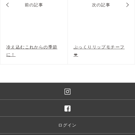
前の記事
次の記事
冷え込むこれからの季節
ぷっくりリップモチーフ
に！
💋
ログイン