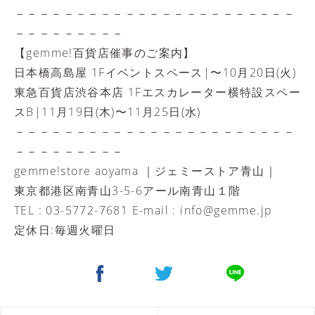
－－－－－－－－－－－－－－－－－－－－－－－
－－－－－－－－－
【gemme!百貨店催事のご案内】
日本橋高島屋 1Fイベントスペース|〜10月20日(火)
東急百貨店渋谷本店 1Fエスカレーター横特設スペー
スB|11月19日(木)〜11月25日(水)
－－－－－－－－－－－－－－－－－－－－－－－
－－－－－－－－－
gemme!store aoyama ｜ジェミーストア青山｜
東京都港区南青山3-5-6アール南青山１階
TEL : 03-5772-7681 E-mail :
info@gemme.jp
定休日:毎週火曜日