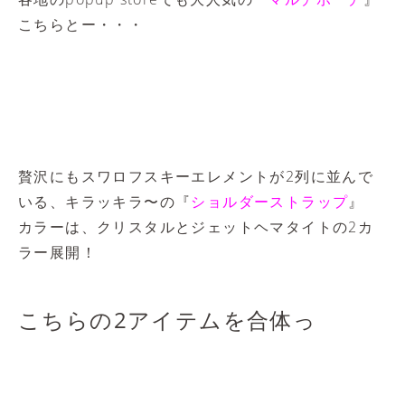
こちらとー・・・
贅沢にもスワロフスキーエレメントが2列に並んで
いる、キラッキラ〜の『
ショルダーストラップ
』
カラーは、クリスタルとジェットヘマタイトの2カ
ラー展開！
こちらの2アイテムを合体っ