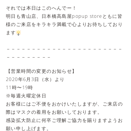
それでは本日はこのへんでー！
明日も青山店、日本橋高島屋popup storeともに皆
様のご来店をキラキラ満載で心よりお待ちしており
ます
－－－－－－－－－－－－－－－－－－－－－－－
－－－－－－－－－
【
営業時間の変更のお知らせ】
2020年6月3日（水）より
11時〜19時
※毎週火曜定休日
お客様にはご不便をおかけいたしますが、ご来店の
際はマスクの着用をお願いしております。
感染拡大防止に何卒ご理解ご協力を賜りますようお
願い申し上げます。