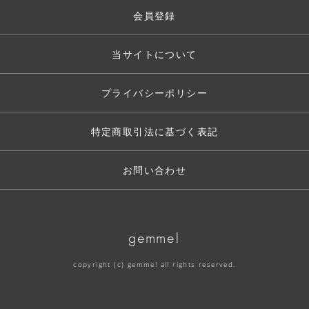
会員登録
当サイトについて
プライバシーポリシー
特定商取引法に基づく表記
お問い合わせ
gemme!
copyright (c) gemme! all rights reserved.