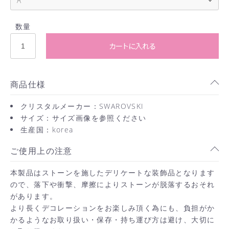
数量
カートに入れる
商品仕様
クリスタルメーカー：SWAROVSKI
サイズ：サイズ画像を参照ください
生産国：korea
ご使用上の注意
本製品はストーンを施したデリケートな装飾品となります
ので、落下や衝撃、摩擦によりストーンが脱落するおそれ
があります。
より長くデコレーションをお楽しみ頂く為にも、負担がか
かるようなお取り扱い・保存・持ち運び方は避け、大切に
お買い物を続ける