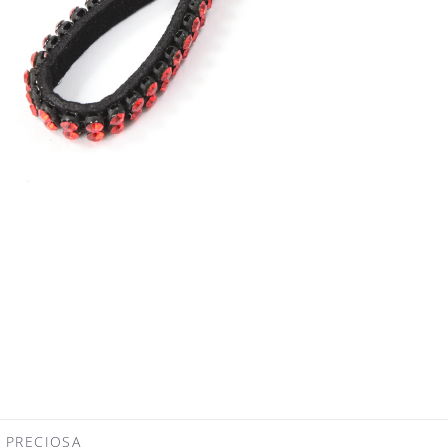
RECIOSA