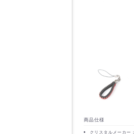
商品仕様
クリスタルメーカー：P